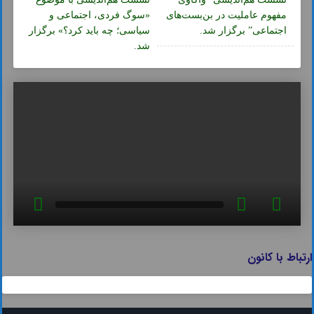
مفهوم عاملیت در بن‌بست‌های
«سوگ فردی، اجتماعی و
اجتماعی” برگزار شد.
سیاسی؛ چه باید کرد؟» برگزار
شد.
ارتباط با کانون