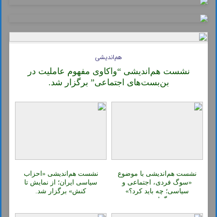
هم‌اندیشی
نشست هم‌اندیشی “واکاوی مفهوم عاملیت در
بن‌بست‌های اجتماعی” برگزار شد.
نشست هم‌اندیشی با موضوع
نشست هم‌اندیشی «احزاب
«سوگ فردی، اجتماعی و
سیاسی ایران؛ از نمایش تا
سیاسی؛ چه باید کرد؟»
کنش» برگزار شد.
برگزار شد.