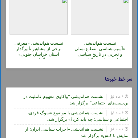
نشست هم‌اندیشی
نشست هم‌اندیشی «معرفی
«آسیب‌شناسی انقطاع نسلی
برخی از مشاهیر تأثیرگذار
و تجربی در تاریخ سیاسی
استان خراسان جنوبی»
معاصر ایران» برگزار شد.
برگزار شد.
سر خط خبرها
6 ماه قبل
نشست هم‌اندیشی “واکاوی مفهوم عاملیت در
بن‌بست‌های اجتماعی” برگزار شد.
6 ماه قبل
نشست هم‌اندیشی با موضوع «سوگ فردی،
اجتماعی و سیاسی؛ چه باید کرد؟» برگزار شد.
6 ماه قبل
نشست هم‌اندیشی «احزاب سیاسی ایران؛ از
نمایش تا کنش» برگزار شد.