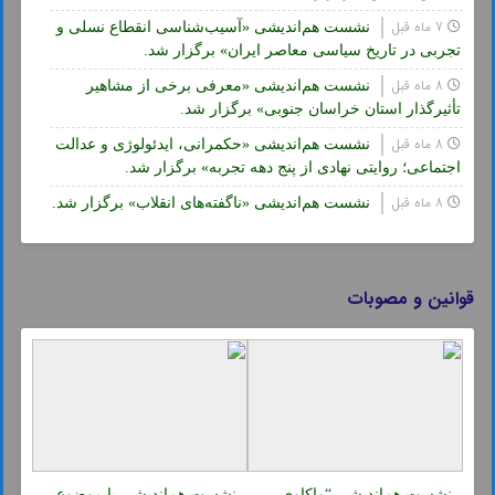
7 ماه قبل
نشست هم‌اندیشی «آسیب‌شناسی انقطاع نسلی و
تجربی در تاریخ سیاسی معاصر ایران» برگزار شد.
8 ماه قبل
نشست هم‌اندیشی «معرفی برخی از مشاهیر
تأثیرگذار استان خراسان جنوبی» برگزار شد.
8 ماه قبل
نشست هم‌اندیشی «حکمرانی، ایدئولوژی و عدالت
اجتماعی؛ روایتی نهادی از پنج دهه تجربه» برگزار شد.
8 ماه قبل
نشست هم‌اندیشی «ناگفته‌های انقلاب» برگزار شد.
قوانین و مصوبات
نشست هم‌اندیشی “واکاوی
نشست هم‌اندیشی با موضوع