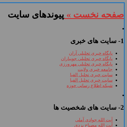
صفحه نخست »
پیوندهای سایت
1- سایت های خبری
پایگاه خبری تحلیلی آران
پایگاه خبری تحلیلی جویباران
پایگاه خبری تحلیلی مهرورزی
جامعه خبری ولایت
سایت خبری تحلیل الفبا
سایت خبری تحلیل الفبا
شبکه اطلاع رسانی حوزه
2- سایت های شخصیت ها
آیت الله جوادی آملی
آیت الله مصباح یزدی