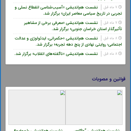
نشست هم‌اندیشی «آسیب‌شناسی انقطاع نسلی و
7 ماه قبل
تجربی در تاریخ سیاسی معاصر ایران» برگزار شد.
نشست هم‌اندیشی «معرفی برخی از مشاهیر
7 ماه قبل
تأثیرگذار استان خراسان جنوبی» برگزار شد.
نشست هم‌اندیشی «حکمرانی، ایدئولوژی و عدالت
8 ماه قبل
اجتماعی؛ روایتی نهادی از پنج دهه تجربه» برگزار شد.
نشست هم‌اندیشی «ناگفته‌های انقلاب» برگزار شد.
8 ماه قبل
قوانین و مصوبات
نشست هم‌اندیشی “واکاوی
نشست هم‌اندیشی با موضوع