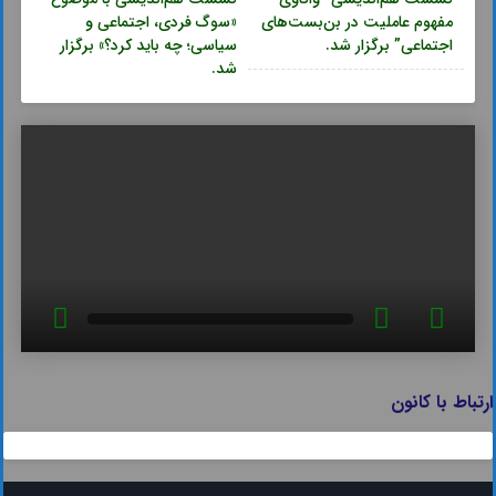
مفهوم عاملیت در بن‌بست‌های
«سوگ فردی، اجتماعی و
اجتماعی” برگزار شد.
سیاسی؛ چه باید کرد؟» برگزار
شد.
ارتباط با کانون