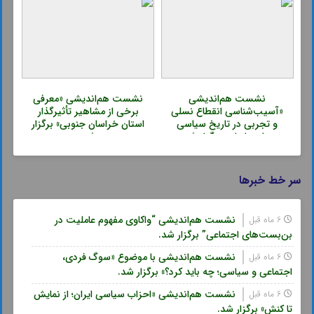
نشست هم‌اندیشی
نشست هم‌اندیشی «معرفی
«آسیب‌شناسی انقطاع نسلی
برخی از مشاهیر تأثیرگذار
و تجربی در تاریخ سیاسی
استان خراسان جنوبی» برگزار
معاصر ایران» برگزار شد.
شد.
سر خط خبرها
نشست هم‌اندیشی “واکاوی مفهوم عاملیت در
6 ماه قبل
بن‌بست‌های اجتماعی” برگزار شد.
نشست هم‌اندیشی با موضوع «سوگ فردی،
6 ماه قبل
اجتماعی و سیاسی؛ چه باید کرد؟» برگزار شد.
نشست هم‌اندیشی «احزاب سیاسی ایران؛ از نمایش
6 ماه قبل
تا کنش» برگزار شد.