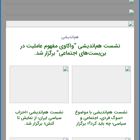
هم‌اندیشی
نشست هم‌اندیشی “واکاوی مفهوم عاملیت در
بن‌بست‌های اجتماعی” برگزار شد.
نشست هم‌اندیشی با موضوع
نشست هم‌اندیشی «احزاب
«سوگ فردی، اجتماعی و
سیاسی ایران؛ از نمایش تا
سیاسی؛ چه باید کرد؟» برگزار
کنش» برگزار شد.
شد.