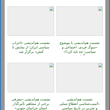
نشست هم‌اندیشی با موضوع
نشست هم‌اندیشی «احزاب
«سوگ فردی، اجتماعی و
سیاسی ایران؛ از نمایش تا
سیاسی؛ چه باید کرد؟»
کنش» برگزار شد.
برگزار شد.
نشست هم‌اندیشی
نشست هم‌اندیشی «معرفی
«آسیب‌شناسی انقطاع نسلی
برخی از مشاهیر تأثیرگذار
و تجربی در تاریخ سیاسی
استان خراسان جنوبی»