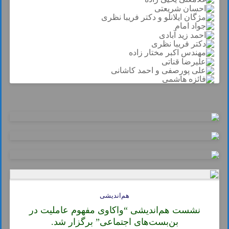
هم‌اندیشی
نشست هم‌اندیشی “واکاوی مفهوم عاملیت در
بن‌بست‌های اجتماعی” برگزار شد.