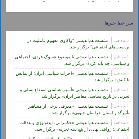
معاصر ایران» برگزار شد.
برگزار شد.
سر خط خبرها
6 ماه قبل
نشست هم‌اندیشی “واکاوی مفهوم عاملیت در
بن‌بست‌های اجتماعی” برگزار شد.
6 ماه قبل
نشست هم‌اندیشی با موضوع «سوگ فردی، اجتماعی
و سیاسی؛ چه باید کرد؟» برگزار شد.
6 ماه قبل
نشست هم‌اندیشی «احزاب سیاسی ایران؛ از نمایش
تا کنش» برگزار شد.
7 ماه قبل
نشست هم‌اندیشی «آسیب‌شناسی انقطاع نسلی و
تجربی در تاریخ سیاسی معاصر ایران» برگزار شد.
7 ماه قبل
نشست هم‌اندیشی «معرفی برخی از مشاهیر
تأثیرگذار استان خراسان جنوبی» برگزار شد.
8 ماه قبل
نشست هم‌اندیشی «حکمرانی، ایدئولوژی و عدالت
اجتماعی؛ روایتی نهادی از پنج دهه تجربه» برگزار شد.