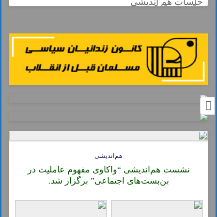
جلسات هم اندیشی
هم‌اندیشی
نشست هم‌اندیشی “واکاوی مفهوم عاملیت در
بن‌بست‌های اجتماعی” برگزار شد.