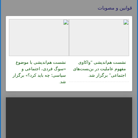
قوانین و مصوبات
نشست هم‌اندیشی “واکاوی
نشست هم‌اندیشی با موضوع
مفهوم عاملیت در بن‌بست‌های
«سوگ فردی، اجتماعی و
اجتماعی” برگزار شد.
سیاسی؛ چه باید کرد؟» برگزار
شد.