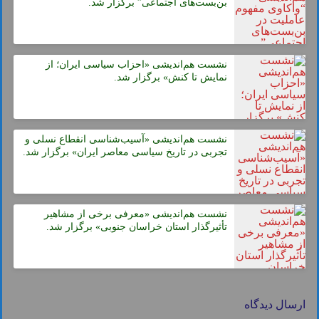
بن‌بست‌های اجتماعی” برگزار شد.
نشست هم‌اندیشی «احزاب سیاسی ایران؛ از
نمایش تا کنش» برگزار شد.
نشست هم‌اندیشی «آسیب‌شناسی انقطاع نسلی و
تجربی در تاریخ سیاسی معاصر ایران» برگزار شد.
نشست هم‌اندیشی «معرفی برخی از مشاهیر
تأثیرگذار استان خراسان جنوبی» برگزار شد.
ارسال دیدگاه