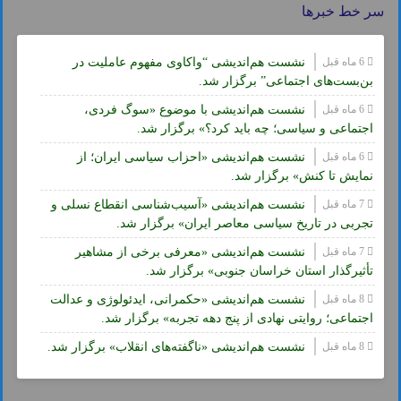
سر خط خبرها
6 ماه قبل
نشست هم‌اندیشی “واکاوی مفهوم عاملیت در
بن‌بست‌های اجتماعی” برگزار شد.
6 ماه قبل
نشست هم‌اندیشی با موضوع «سوگ فردی،
اجتماعی و سیاسی؛ چه باید کرد؟» برگزار شد.
6 ماه قبل
نشست هم‌اندیشی «احزاب سیاسی ایران؛ از
نمایش تا کنش» برگزار شد.
7 ماه قبل
نشست هم‌اندیشی «آسیب‌شناسی انقطاع نسلی و
تجربی در تاریخ سیاسی معاصر ایران» برگزار شد.
7 ماه قبل
نشست هم‌اندیشی «معرفی برخی از مشاهیر
تأثیرگذار استان خراسان جنوبی» برگزار شد.
8 ماه قبل
نشست هم‌اندیشی «حکمرانی، ایدئولوژی و عدالت
اجتماعی؛ روایتی نهادی از پنج دهه تجربه» برگزار شد.
8 ماه قبل
نشست هم‌اندیشی «ناگفته‌های انقلاب» برگزار شد.