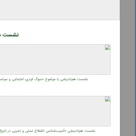
نشست هم‌
نشست هم‌اندیشی با موضوع «سوگ فردی، اجتماعی و سیاسی؛ چ
نشست هم‌اندیشی «آسیب‌شناسی انقطاع نسلی و تجربی در تاریخ س