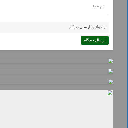
نام شما
قوانین ارسال دیدگاه