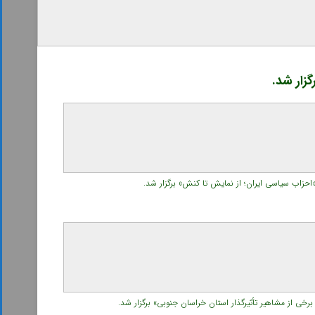
زار شد.
زاب سیاسی ایران؛ از نمایش تا کنش» برگزار شد.
ی از مشاهیر تأثیرگذار استان خراسان جنوبی» برگزار شد.