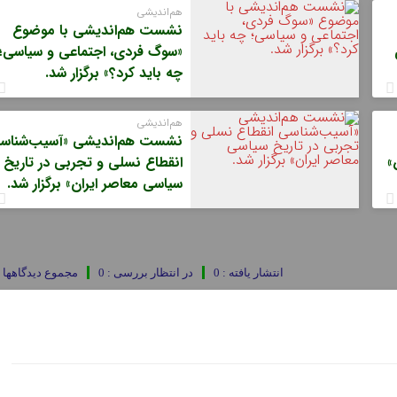
هم‌اندیشی
نشست هم‌اندیشی با موضوع
«سوگ فردی، اجتماعی و سیاسی؛
چه باید کرد؟» برگزار شد.
هم‌اندیشی
نشست هم‌اندیشی «آسیب‌شناس
»
انقطاع نسلی و تجربی در تاریخ
سیاسی معاصر ایران» برگزار شد.
انتشار یافته : 0
در انتظار بررسی : 0
مجموع دیدگاهها : 