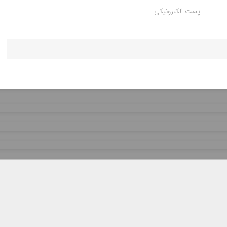
پست الکترونیکی