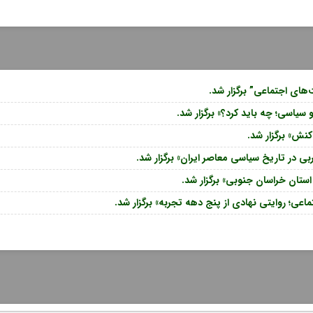
ای اجتماعی” برگزار شد.
اسی؛ چه باید کرد؟» برگزار شد.
نش» برگزار شد.
در تاریخ سیاسی معاصر ایران» برگزار شد.
ستان خراسان جنوبی» برگزار شد.
ی؛ روایتی نهادی از پنج دهه تجربه» برگزار شد.