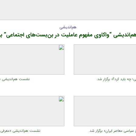
هم‌اندیشی
اندیشی “واکاوی مفهوم عاملیت در بن‌بست‌های اجتماعی” برگ
ه باید کرد؟» برگزار شد.
نشست هم‌اندیشی «اح
یاسی معاصر ایران» برگزار شد.
نشست هم‌اندیشی «معرفی برخ