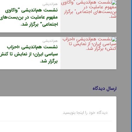
هم‌اندیشی
نشست هم‌اندیشی “واکاوی
مفهوم عاملیت در بن‌بست‌های
اجتماعی” برگزار شد.
هم‌اندیشی
نشست هم‌اندیشی «احزاب
سیاسی ایران؛ از نمایش تا کنش
برگزار شد.
ارسال دیدگاه
دیدگاه خود را اینجا بنویسید