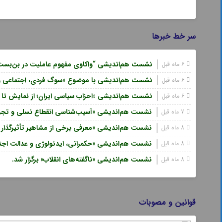
سر خط خبرها
نشست هم‌اندیشی “واکاوی مفهوم عاملیت در بن‌بست‌ه
6 ماه قبل
نشست هم‌اندیشی با موضوع «سوگ فردی، اجتماعی و سی
6 ماه قبل
نشست هم‌اندیشی «احزاب سیاسی ایران؛ از نمایش تا ک
6 ماه قبل
نشست هم‌اندیشی «آسیب‌شناسی انقطاع نسلی و تجربی 
7 ماه قبل
نشست هم‌اندیشی «معرفی برخی از مشاهیر تأثیرگذار ا
8 ماه قبل
نشست هم‌اندیشی «حکمرانی، ایدئولوژی و عدالت اجتماع
8 ماه قبل
نشست هم‌اندیشی «ناگفته‌های انقلاب» برگزار شد.
8 ماه قبل
قوانین و مصوبات