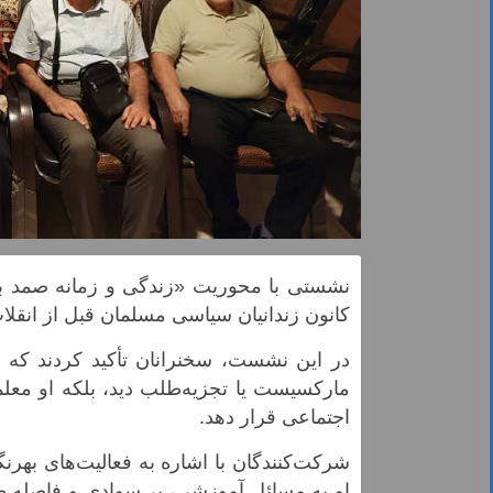
کانون زندانیان سیاسی مسلمان قبل از انقلا
در این نشست، سخنرانان تأکید کردند که 
مارکسیست یا تجزیه‌طلب دید، بلکه او معلم
اجتماعی قرار دهد.
شرکت‌کنندگان با اشاره به فعالیت‌های بهرن
او به مسائل آموزشی، بی‌سوادی و فاصله طب