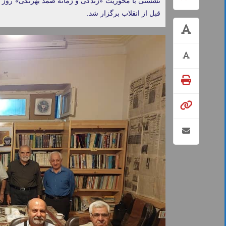
قبل از انقلاب برگزار شد.