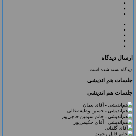
ارسال دیدگاه
دیدگاه بسته شده است.
جلسات هم اندیشی
جلسات هم اندیشی