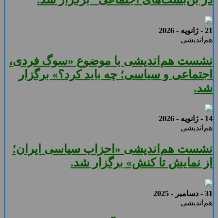
21 - ژانویه - 2026
هم‌اندیشی
نشست هم‌اندیشی با موضوع «سوگ فردی،
اجتماعی و سیاسی؛ چه باید کرد؟» برگزار
شد.
14 - ژانویه - 2026
هم‌اندیشی
نشست هم‌اندیشی «احزاب سیاسی ایران؛
از نمایش تا کنش» برگزار شد.
31 - دسامبر - 2025
هم‌اندیشی