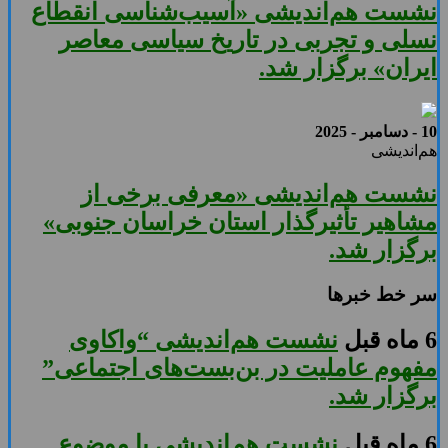
نشست هم‌اندیشی «آسیب‌شناسی انقطاع
نسلی و تجربی در تاریخ سیاسی معاصر
ایران» برگزار شد.
10 - دسامبر - 2025
هم‌اندیشی
نشست هم‌اندیشی «معرفی برخی از
مشاهیر تأثیرگذار استان خراسان جنوبی»
برگزار شد.
سر خط خبرها
6 ماه قبل
نشست هم‌اندیشی “واکاوی
مفهوم عاملیت در بن‌بست‌های اجتماعی”
برگزار شد.
6 ماه قبل
نشست هم‌اندیشی با موضوع