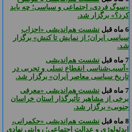
«سوگ فردی، اجتماعی و سیاسی؛ چه باید
کرد؟» برگزار شد.
6 ماه قبل
نشست هم‌اندیشی «احزاب
سیاسی ایران؛ از نمایش تا کنش» برگزار
شد.
7 ماه قبل
نشست هم‌اندیشی
«آسیب‌شناسی انقطاع نسلی و تجربی در
تاریخ سیاسی معاصر ایران» برگزار شد.
7 ماه قبل
نشست هم‌اندیشی «معرفی
برخی از مشاهیر تأثیرگذار استان خراسان
جنوبی» برگزار شد.
8 ماه قبل
نشست هم‌اندیشی «حکمرانی،
ایدئولوژی و عدالت اجتماعی؛ روایتی نهادی