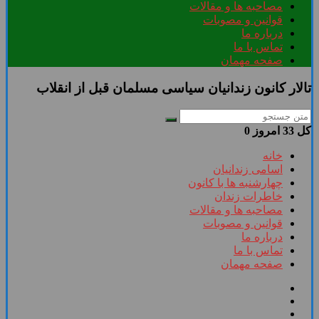
مصاحبه ها و مقالات
قوانین و مصوبات
درباره ما
تماس با ما
صفحه مهمان
تالار کانون زندانیان سیاسی مسلمان قبل از انقلاب
کل
33
امروز
0
خانه
اسامی زندانیان
چهارشنبه ها با کانون
خاطرات زندان
مصاحبه ها و مقالات
قوانین و مصوبات
درباره ما
تماس با ما
صفحه مهمان