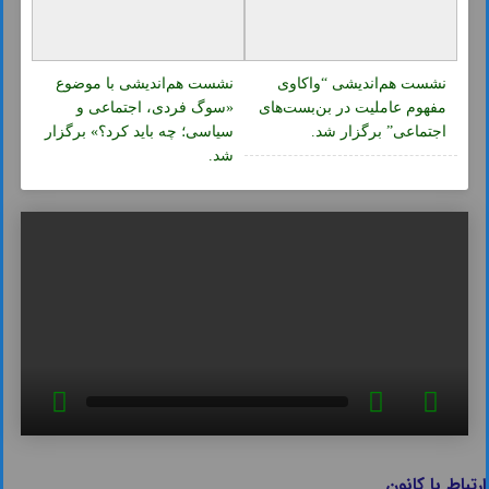
نشست هم‌اندیشی “واکاوی
نشست هم‌اندیشی با موضوع
مفهوم عاملیت در بن‌بست‌های
«سوگ فردی، اجتماعی و
اجتماعی” برگزار شد.
سیاسی؛ چه باید کرد؟» برگزار
شد.
ارتباط با کانون