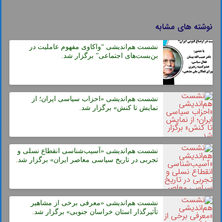
نوشته های مشابه
نشست هم‌اندیشی “واکاوی مفهوم عاملیت در
بن‌بست‌های اجتماعی” برگزار شد.
نشست هم‌اندیشی «احزاب سیاسی ایران؛ از
نمایش تا کنش» برگزار شد.
نشست هم‌اندیشی «آسیب‌شناسی انقطاع نسلی و
تجربی در تاریخ سیاسی معاصر ایران» برگزار شد.
نشست هم‌اندیشی «معرفی برخی از مشاهیر
تأثیرگذار استان خراسان جنوبی» برگزار شد.