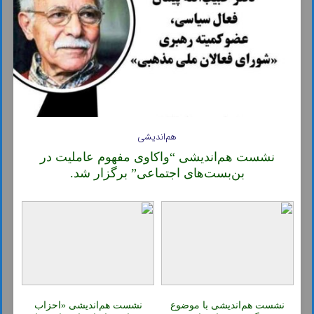
هم‌اندیشی
نشست هم‌اندیشی “واکاوی مفهوم عاملیت در
بن‌بست‌های اجتماعی” برگزار شد.
نشست هم‌اندیشی با موضوع
نشست هم‌اندیشی «احزاب