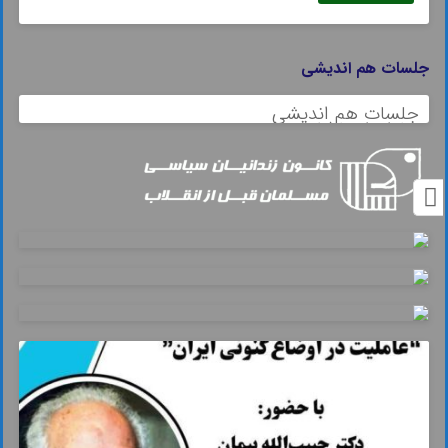
جلسات هم اندیشی
جلسات هم اندیشی