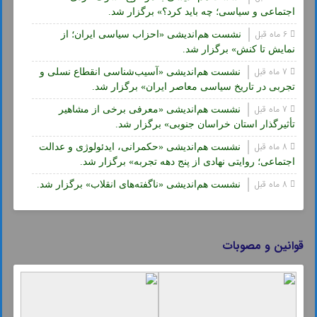
اجتماعی و سیاسی؛ چه باید کرد؟» برگزار شد.
6 ماه قبل
نشست هم‌اندیشی «احزاب سیاسی ایران؛ از
نمایش تا کنش» برگزار شد.
7 ماه قبل
نشست هم‌اندیشی «آسیب‌شناسی انقطاع نسلی و
تجربی در تاریخ سیاسی معاصر ایران» برگزار شد.
7 ماه قبل
نشست هم‌اندیشی «معرفی برخی از مشاهیر
تأثیرگذار استان خراسان جنوبی» برگزار شد.
8 ماه قبل
نشست هم‌اندیشی «حکمرانی، ایدئولوژی و عدالت
اجتماعی؛ روایتی نهادی از پنج دهه تجربه» برگزار شد.
8 ماه قبل
نشست هم‌اندیشی «ناگفته‌های انقلاب» برگزار شد.
قوانین و مصوبات