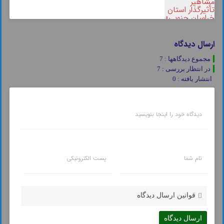
ارسال دیدگاه
مجموع دیدگاهها : 7
در انتظار بررسی : 7
انتشار یافته : 0
دیدگاه خود را اینجا بنویسید
نام شما
پست الکترونیکی
قوانین ارسال دیدگاه