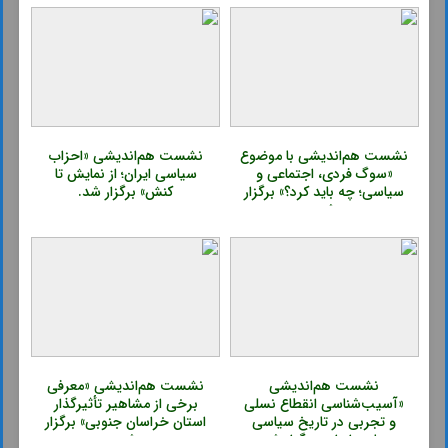
نشست هم‌اندیشی با موضوع
نشست هم‌اندیشی «احزاب
«سوگ فردی، اجتماعی و
سیاسی ایران؛ از نمایش تا
سیاسی؛ چه باید کرد؟» برگزار
کنش» برگزار شد.
شد.
نشست هم‌اندیشی
نشست هم‌اندیشی «معرفی
«آسیب‌شناسی انقطاع نسلی
برخی از مشاهیر تأثیرگذار
و تجربی در تاریخ سیاسی
استان خراسان جنوبی» برگزار
معاصر ایران» برگزار شد.
شد.