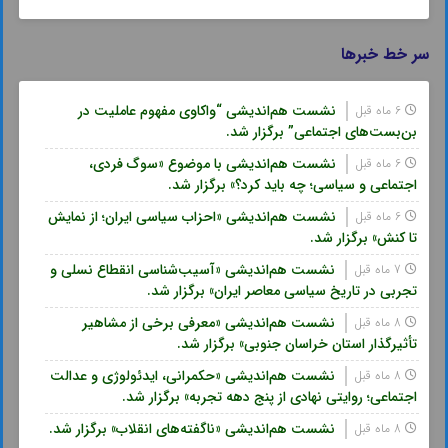
سر خط خبرها
نشست هم‌اندیشی “واکاوی مفهوم عاملیت در
6 ماه قبل
بن‌بست‌های اجتماعی” برگزار شد.
نشست هم‌اندیشی با موضوع «سوگ فردی،
6 ماه قبل
اجتماعی و سیاسی؛ چه باید کرد؟» برگزار شد.
نشست هم‌اندیشی «احزاب سیاسی ایران؛ از نمایش
6 ماه قبل
تا کنش» برگزار شد.
نشست هم‌اندیشی «آسیب‌شناسی انقطاع نسلی و
7 ماه قبل
تجربی در تاریخ سیاسی معاصر ایران» برگزار شد.
نشست هم‌اندیشی «معرفی برخی از مشاهیر
8 ماه قبل
تأثیرگذار استان خراسان جنوبی» برگزار شد.
نشست هم‌اندیشی «حکمرانی، ایدئولوژی و عدالت
8 ماه قبل
اجتماعی؛ روایتی نهادی از پنج دهه تجربه» برگزار شد.
نشست هم‌اندیشی «ناگفته‌های انقلاب» برگزار شد.
8 ماه قبل