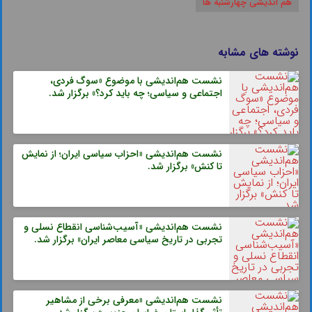
هم اندیشی چهارشنبه ها
نوشته های مشابه
نشست هم‌اندیشی با موضوع «سوگ فردی،
اجتماعی و سیاسی؛ چه باید کرد؟» برگزار شد.
نشست هم‌اندیشی «احزاب سیاسی ایران؛ از نمایش
تا کنش» برگزار شد.
نشست هم‌اندیشی «آسیب‌شناسی انقطاع نسلی و
تجربی در تاریخ سیاسی معاصر ایران» برگزار شد.
نشست هم‌اندیشی «معرفی برخی از مشاهیر