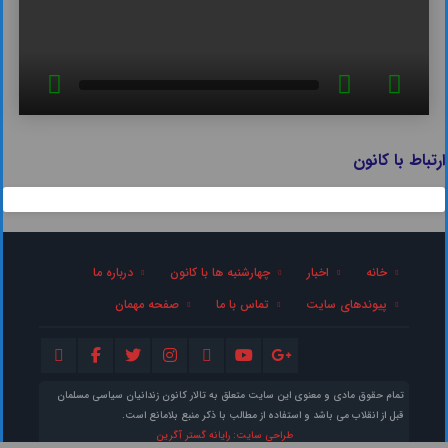
ارتباط با کانون
خانه
اخبار
چهارشنبه ها با کانون
درباره ما
پیوندهای سایت
تماس با ما
صفحه مهمان
تمام حقوق مادی و معنوی این سایت متعلق به تالار کانون زندانیان سیاسی مسلمان
قبل از انقلاب می باشد و استفاده از مطالب با ذکر منبع بلامانع است.
طراحی سایت: رایانه گستر آگرین