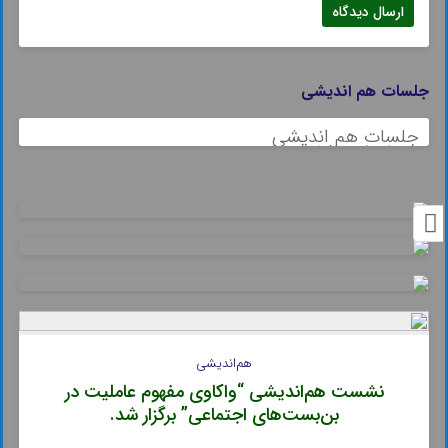
جلسات هم اندیشی
جلسات هم اندیشی
هم‌اندیشی
نشست هم‌اندیشی “واکاوی مفهوم عاملیت در
بن‌بست‌های اجتماعی” برگزار شد.