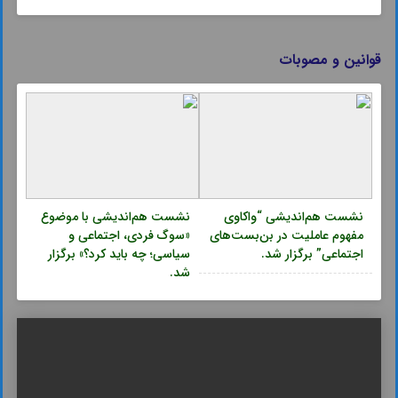
قوانین و مصوبات
نشست هم‌اندیشی “واکاوی
نشست هم‌اندیشی با موضوع
مفهوم عاملیت در بن‌بست‌های
«سوگ فردی، اجتماعی و
اجتماعی” برگزار شد.
سیاسی؛ چه باید کرد؟» برگزار
شد.