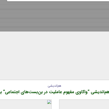
هم‌اندیشی
اندیشی “واکاوی مفهوم عاملیت در بن‌بست‌های اجتماعی” برگ