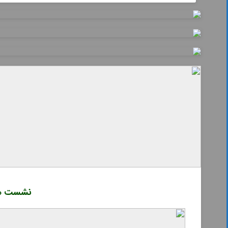
نشست هم‌