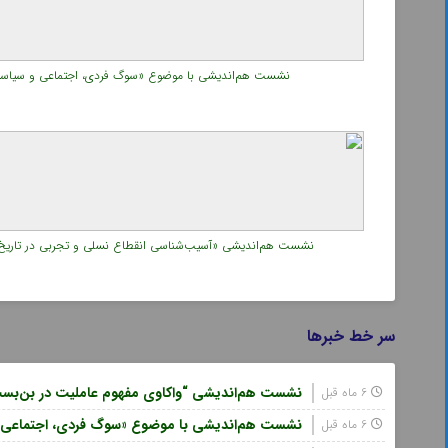
نشست هم‌اندیشی با موضوع «سوگ فردی، اجتماعی و سیاسی؛ چ
نشست هم‌اندیشی «آسیب‌شناسی انقطاع نسلی و تجربی در تاریخ س
سر خط خبرها
نشست هم‌اندیشی “واکاوی مفهوم عاملیت در بن‌بست‌
6 ماه قبل
نشست هم‌اندیشی با موضوع «سوگ فردی، اجتماعی و س
6 ماه قبل