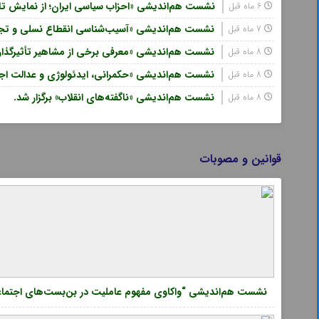
نشست هم‌اندیشی «احزاب سیاسی ایران؛ از نمایش تا 
6 ماه قبل
نشست هم‌اندیشی «آسیب‌شناسی انقطاع نسلی و تجربی
7 ماه قبل
نشست هم‌اندیشی «معرفی برخی از مشاهیر تأثیرگذار 
8 ماه قبل
نشست هم‌اندیشی «حکمرانی، ایدئولوژی و عدالت اجتما
8 ماه قبل
نشست هم‌اندیشی «ناگفته‌های انقلاب» برگزار شد.
8 ماه قبل
قوانین و مصوبات
نشست هم‌اندیشی “واکاوی مفهوم عاملیت در بن‌بست‌های اجتماعی