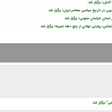
کنش» برگزار شد.
 در تاریخ سیاسی معاصر ایران» برگزار شد.
استان خراسان جنوبی» برگزار شد.
عی؛ روایتی نهادی از پنج دهه تجربه» برگزار شد.
” برگزار شد.