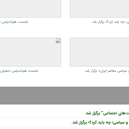
ه باید کرد؟» برگزار شد.
نشست هم‌اندیشی «اح
یاسی معاصر ایران» برگزار شد.
نشست هم‌اندیشی «معرفی برخ
های اجتماعی” برگزار شد.
یاسی؛ چه باید کرد؟» برگزار شد.