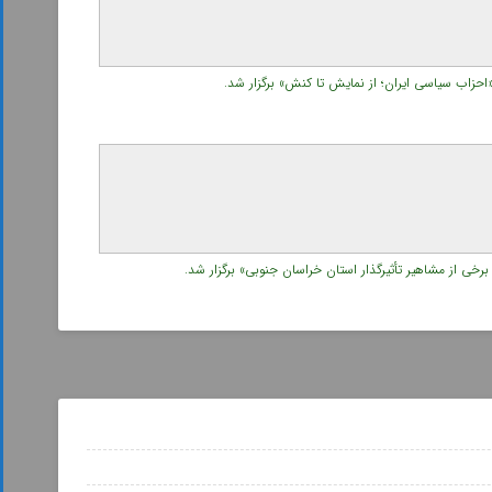
زاب سیاسی ایران؛ از نمایش تا کنش» برگزار شد.
ی از مشاهیر تأثیرگذار استان خراسان جنوبی» برگزار شد.