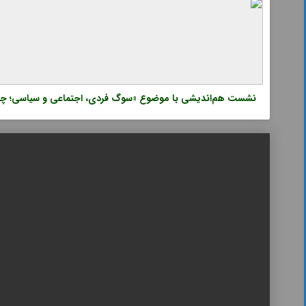
نشست هم‌اندیشی با موضوع «سوگ فردی، اجتماعی و سیاسی؛ چه با