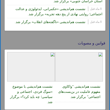
استان خراسان جنوبی» برگزار شد.
8 ماه قبل
نشست هم‌اندیشی «حکمرانی، ایدئولوژی و عدالت
اجتماعی؛ روایتی نهادی از پنج دهه تجربه» برگزار شد.
8 ماه قبل
نشست هم‌اندیشی «ناگفته‌های انقلاب» برگزار شد.
قوانین و مصوبات
نشست هم‌اندیشی “واکاوی
نشست هم‌اندیشی با موضوع
مفهوم عاملیت در بن‌بست‌های
«سوگ فردی، اجتماعی و
اجتماعی” برگزار شد.
سیاسی؛ چه باید کرد؟» برگزار
شد.