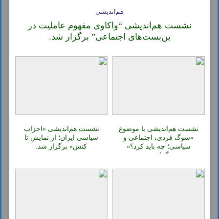
هم‌اندیشی
نشست هم‌اندیشی “واکاوی مفهوم عاملیت در
بن‌بست‌های اجتماعی” برگزار شد.
نشست هم‌اندیشی با موضوع
نشست هم‌اندیشی «احزاب
«سوگ فردی، اجتماعی و
سیاسی ایران؛ از نمایش تا
سیاسی؛ چه باید کرد؟»
کنش» برگزار شد.
برگزار شد.