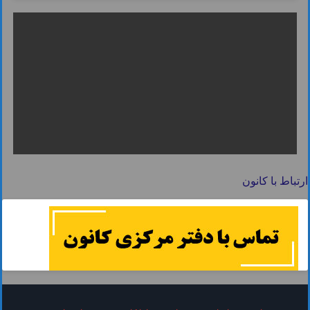
ارتباط با کانون