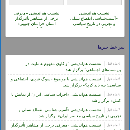
نشست هم‌اندیشی
نشست هم‌اندیشی «معرفی
«آسیب‌شناسی انقطاع نسلی
برخی از مشاهیر تأثیرگذار
و تجربی در تاریخ سیاسی
استان خراسان جنوبی»
معاصر ایران» برگزار شد.
برگزار شد.
سر خط خبرها
6 ماه قبل
نشست هم‌اندیشی “واکاوی مفهوم عاملیت در
بن‌بست‌های اجتماعی” برگزار شد.
6 ماه قبل
نشست هم‌اندیشی با موضوع «سوگ فردی، اجتماعی و
سیاسی؛ چه باید کرد؟» برگزار شد.
6 ماه قبل
نشست هم‌اندیشی «احزاب سیاسی ایران؛ از نمایش تا
کنش» برگزار شد.
7 ماه قبل
نشست هم‌اندیشی «آسیب‌شناسی انقطاع نسلی و
تجربی در تاریخ سیاسی معاصر ایران» برگزار شد.
7 ماه قبل
نشست هم‌اندیشی «معرفی برخی از مشاهیر تأثیرگذار