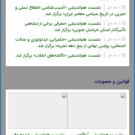
نشست هم‌اندیشی «آسیب‌شناسی انقطاع نسلی و
7 ماه قبل
تجربی در تاریخ سیاسی معاصر ایران» برگزار شد.
نشست هم‌اندیشی «معرفی برخی از مشاهیر
8 ماه قبل
تأثیرگذار استان خراسان جنوبی» برگزار شد.
نشست هم‌اندیشی «حکمرانی، ایدئولوژی و عدالت
8 ماه قبل
اجتماعی؛ روایتی نهادی از پنج دهه تجربه» برگزار شد.
نشست هم‌اندیشی «ناگفته‌های انقلاب» برگزار شد.
8 ماه قبل
قوانین و مصوبات
نشست هم‌اندیشی “واکاوی
نشست هم‌اندیشی با موضوع