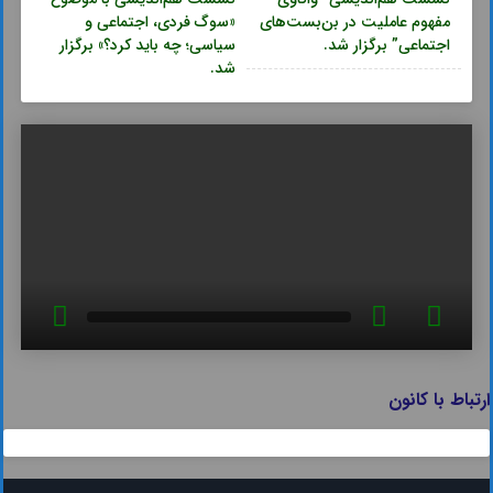
مفهوم عاملیت در بن‌بست‌های
«سوگ فردی، اجتماعی و
اجتماعی” برگزار شد.
سیاسی؛ چه باید کرد؟» برگزار
شد.
ارتباط با کانون