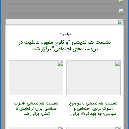
هم‌اندیشی
نشست هم‌اندیشی “واکاوی مفهوم عاملیت در
بن‌بست‌های اجتماعی” برگزار شد.
نشست هم‌اندیشی با موضوع
نشست هم‌اندیشی «احزاب
«سوگ فردی، اجتماعی و
سیاسی ایران؛ از نمایش تا
سیاسی؛ چه باید کرد؟» برگزار
کنش» برگزار شد.
شد.