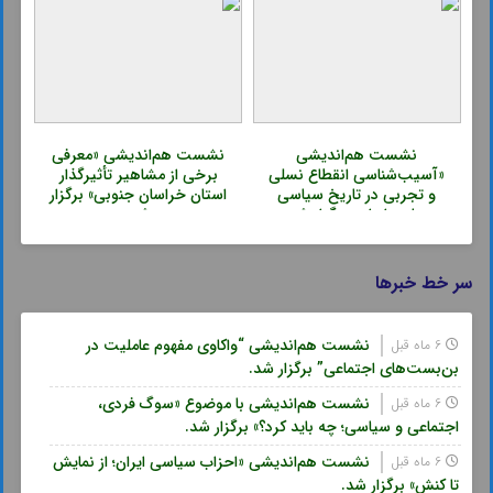
نشست هم‌اندیشی
نشست هم‌اندیشی «معرفی
«آسیب‌شناسی انقطاع نسلی
برخی از مشاهیر تأثیرگذار
و تجربی در تاریخ سیاسی
استان خراسان جنوبی» برگزار
معاصر ایران» برگزار شد.
شد.
سر خط خبرها
نشست هم‌اندیشی “واکاوی مفهوم عاملیت در
6 ماه قبل
بن‌بست‌های اجتماعی” برگزار شد.
نشست هم‌اندیشی با موضوع «سوگ فردی،
6 ماه قبل
اجتماعی و سیاسی؛ چه باید کرد؟» برگزار شد.
نشست هم‌اندیشی «احزاب سیاسی ایران؛ از نمایش
6 ماه قبل
تا کنش» برگزار شد.