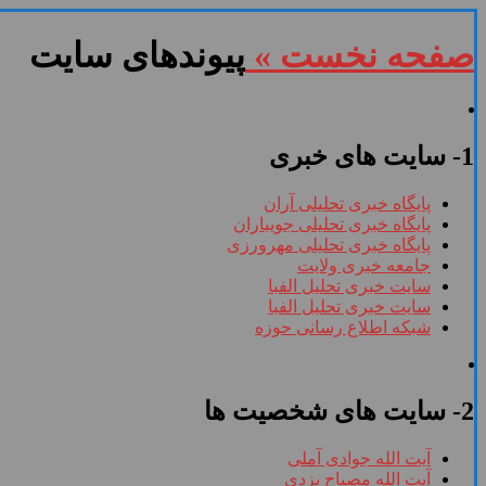
صفحه نخست »
پیوندهای سایت
1- سایت های خبری
پایگاه خبری تحلیلی آران
پایگاه خبری تحلیلی جویباران
پایگاه خبری تحلیلی مهرورزی
جامعه خبری ولایت
سایت خبری تحلیل الفبا
سایت خبری تحلیل الفبا
شبکه اطلاع رسانی حوزه
2- سایت های شخصیت ها
آیت الله جوادی آملی
آیت الله مصباح یزدی