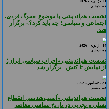
21 - ژانویه - 2026
هم‌اندیشی
نشست هم‌اندیشی با موضوع «سوگ فردی،
اجتماعی و سیاسی؛ چه باید کرد؟» برگزار
شد.
14 - ژانویه - 2026
هم‌اندیشی
نشست هم‌اندیشی «احزاب سیاسی ایران؛
از نمایش تا کنش» برگزار شد.
31 - دسامبر - 2025
هم‌اندیشی
نشست هم‌اندیشی «آسیب‌شناسی انقطاع
نسلی و تجربی در تاریخ سیاسی معاصر