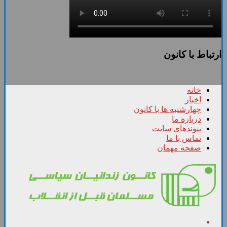
ارتباط با کانون
خانه
اخبار
چهارشنبه ها با کانون
درباره ما
پیوندهای سایت
تماس با ما
صفحه مهمان