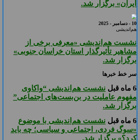
ایران» برگزار شد.
10 - دسامبر - 2025
هم‌اندیشی
نشست هم‌اندیشی «معرفی برخی از
مشاهیر تأثیرگذار استان خراسان جنوبی»
برگزار شد.
سر خط خبرها
6 ماه قبل
نشست هم‌اندیشی “واکاوی
مفهوم عاملیت در بن‌بست‌های اجتماعی”
برگزار شد.
6 ماه قبل
نشست هم‌اندیشی با موضوع
«سوگ فردی، اجتماعی و سیاسی؛ چه باید
کرد؟» برگزار شد.