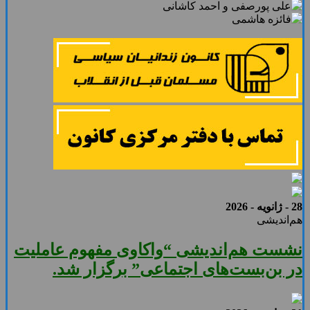
28 - ژانویه - 2026
هم‌اندیشی
نشست هم‌اندیشی “واکاوی مفهوم عاملیت
در بن‌بست‌های اجتماعی” برگزار شد.