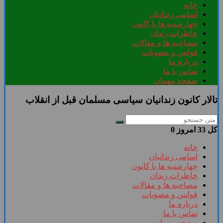
خانه
اسامی زندانیان
چهارشنبه ها با کانون
خاطرات زندان
مصاحبه ها و مقالات
قوانین و مصوبات
درباره ما
تماس با ما
صفحه مهمان
تالار کانون زندانیان سیاسی مسلمان قبل از انقلاب
کل
33
امروز
0
خانه
اسامی زندانیان
چهارشنبه ها با کانون
خاطرات زندان
مصاحبه ها و مقالات
قوانین و مصوبات
درباره ما
تماس با ما
صفحه مهمان