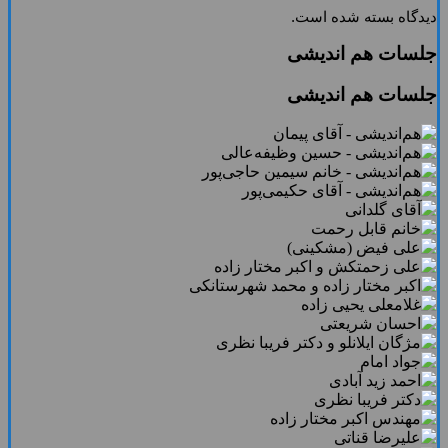
دیدگاه بسته شده است.
جلسات هم اندیشی
جلسات هم اندیشی