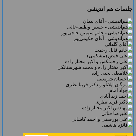
جلسات هم اندیشی