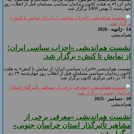
باید کرد؟» به همّت کانون زندانیان سیاسی مسلمان قبل از انقلاب روز
چهارشنبه 1 بهمن 1404 برگزار شد.
14 - ژانویه - 2026
هم‌اندیشی
نشست هم‌اندیشی «احزاب سیاسی ایران؛
از نمایش تا کنش» برگزار شد.
نشست هم‌اندیشی «احزاب سیاسی ایران؛ از نمایش تا کنش» به همّت
کانون زندانیان سیاسی مسلمان قبل از انقلاب روز چهارشنبه ۲۴ دی
۱۴۰۴ در دفتر مرکزی کانون برگزار شد.
10 - دسامبر - 2025
هم‌اندیشی
نشست هم‌اندیشی «معرفی برخی از
مشاهیر تأثیرگذار استان خراسان جنوبی»
برگزار شد.