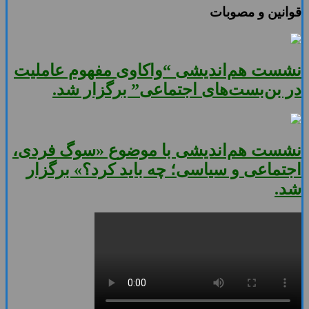
قوانین و مصوبات
نشست هم‌اندیشی “واکاوی مفهوم عاملیت
در بن‌بست‌های اجتماعی” برگزار شد.
نشست هم‌اندیشی با موضوع «سوگ فردی،
اجتماعی و سیاسی؛ چه باید کرد؟» برگزار
شد.