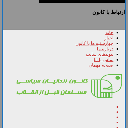
ارتباط با کانون
خانه
اخبار
چهارشنبه ها با کانون
درباره ما
پیوندهای سایت
تماس با ما
صفحه مهمان