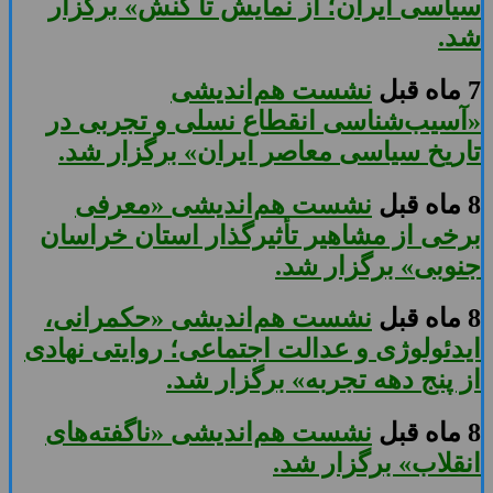
سیاسی ایران؛ از نمایش تا کنش» برگزار
شد.
7 ماه قبل
نشست هم‌اندیشی
«آسیب‌شناسی انقطاع نسلی و تجربی در
تاریخ سیاسی معاصر ایران» برگزار شد.
8 ماه قبل
نشست هم‌اندیشی «معرفی
برخی از مشاهیر تأثیرگذار استان خراسان
جنوبی» برگزار شد.
8 ماه قبل
نشست هم‌اندیشی «حکمرانی،
ایدئولوژی و عدالت اجتماعی؛ روایتی نهادی
از پنج دهه تجربه» برگزار شد.
8 ماه قبل
نشست هم‌اندیشی «ناگفته‌های
انقلاب» برگزار شد.