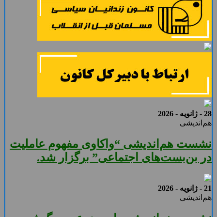
28 - ژانویه - 2026
هم‌اندیشی
نشست هم‌اندیشی “واکاوی مفهوم عاملیت
در بن‌بست‌های اجتماعی” برگزار شد.
21 - ژانویه - 2026
هم‌اندیشی