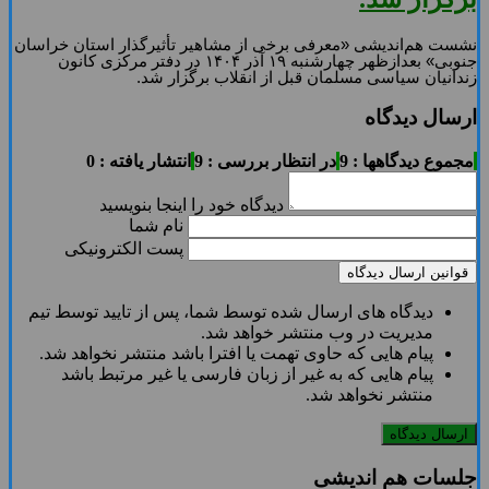
نشست هم‌اندیشی «معرفی برخی از مشاهیر تأثیرگذار استان خراسان
جنوبی» بعدازظهر چهارشنبه ۱۹ آذر ۱۴۰۴ در دفتر مرکزی کانون
زندانیان سیاسی مسلمان قبل از انقلاب برگزار شد.
ارسال دیدگاه
مجموع دیدگاهها : 9
در انتظار بررسی : 9
انتشار یافته : 0
دیدگاه خود را اینجا بنویسید
نام شما
پست الکترونیکی
قوانین ارسال دیدگاه
دیدگاه های ارسال شده توسط شما، پس از تایید توسط تیم
مدیریت در وب منتشر خواهد شد.
پیام هایی که حاوی تهمت یا افترا باشد منتشر نخواهد شد.
پیام هایی که به غیر از زبان فارسی یا غیر مرتبط باشد
منتشر نخواهد شد.
جلسات هم اندیشی