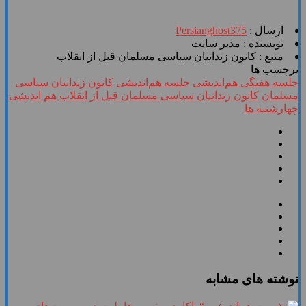
ارسال :
Persianghost375
نویسنده :
مدیر سایت
منبع :
کانون زندانیان سیاسی مسلمان قبل از انقلاب
برچسب ها
جلسه هفتگی هم‌اندیشی
جلسه هم‌اندیشی
کانون زندانیان سیاسی
مسلمان
کانون زندانیان سیاسی مسلمان قبل از انقلاب
هم اندیشی
چهارشنبه ها
نوشته های مشابه