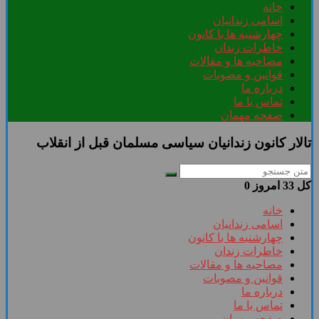
خانه
اسامی زندانیان
چهارشنبه ها با کانون
خاطرات زندان
مصاحبه ها و مقالات
قوانین و مصوبات
درباره ما
تماس با ما
صفحه مهمان
تالار کانون زندانیان سیاسی مسلمان قبل از انقلاب
کل
33
امروز
0
خانه
اسامی زندانیان
چهارشنبه ها با کانون
خاطرات زندان
مصاحبه ها و مقالات
قوانین و مصوبات
درباره ما
تماس با ما
صفحه مهمان