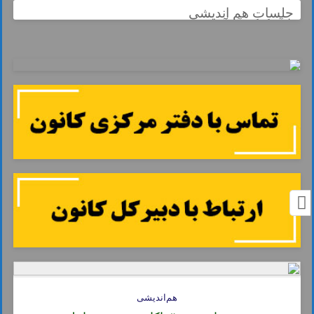
جلسات هم اندیشی
هم‌اندیشی