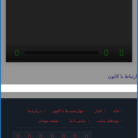
ارتباط با کانون
خانه
اخبار
چهارشنبه ها با کانون
درباره ما
پیوندهای سایت
تماس با ما
صفحه مهمان