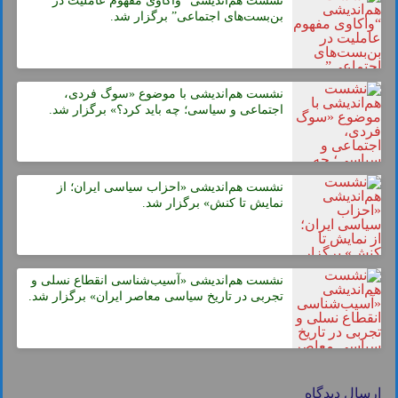
نشست هم‌اندیشی “واکاوی مفهوم عاملیت در
بن‌بست‌های اجتماعی” برگزار شد.
نشست هم‌اندیشی با موضوع «سوگ فردی،
اجتماعی و سیاسی؛ چه باید کرد؟» برگزار شد.
نشست هم‌اندیشی «احزاب سیاسی ایران؛ از
نمایش تا کنش» برگزار شد.
نشست هم‌اندیشی «آسیب‌شناسی انقطاع نسلی و
تجربی در تاریخ سیاسی معاصر ایران» برگزار شد.
ارسال دیدگاه