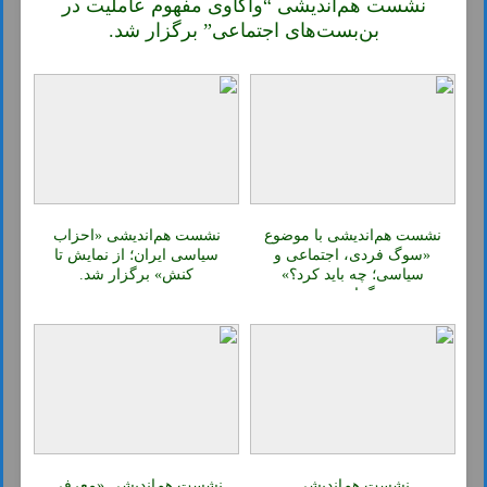
نشست هم‌اندیشی “واکاوی مفهوم عاملیت در
بن‌بست‌های اجتماعی” برگزار شد.
نشست هم‌اندیشی با موضوع
نشست هم‌اندیشی «احزاب
«سوگ فردی، اجتماعی و
سیاسی ایران؛ از نمایش تا
سیاسی؛ چه باید کرد؟»
کنش» برگزار شد.
برگزار شد.
نشست هم‌اندیشی
نشست هم‌اندیشی «معرفی