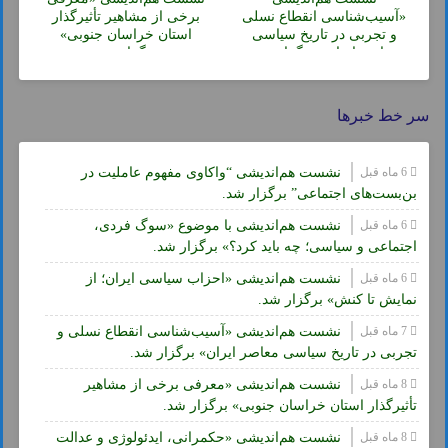
«آسیب‌شناسی انقطاع نسلی
برخی از مشاهیر تأثیرگذار
و تجربی در تاریخ سیاسی
استان خراسان جنوبی»
معاصر ایران» برگزار شد.
برگزار شد.
سر خط خبرها
6 ماه قبل
نشست هم‌اندیشی “واکاوی مفهوم عاملیت در
بن‌بست‌های اجتماعی” برگزار شد.
6 ماه قبل
نشست هم‌اندیشی با موضوع «سوگ فردی،
اجتماعی و سیاسی؛ چه باید کرد؟» برگزار شد.
6 ماه قبل
نشست هم‌اندیشی «احزاب سیاسی ایران؛ از
نمایش تا کنش» برگزار شد.
7 ماه قبل
نشست هم‌اندیشی «آسیب‌شناسی انقطاع نسلی و
تجربی در تاریخ سیاسی معاصر ایران» برگزار شد.
8 ماه قبل
نشست هم‌اندیشی «معرفی برخی از مشاهیر
تأثیرگذار استان خراسان جنوبی» برگزار شد.
8 ماه قبل
نشست هم‌اندیشی «حکمرانی، ایدئولوژی و عدالت