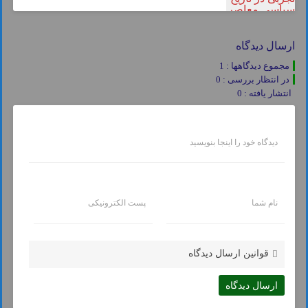
ارسال دیدگاه
مجموع دیدگاهها : 1
در انتظار بررسی : 0
انتشار یافته : 0
دیدگاه خود را اینجا بنویسید
نام شما
پست الکترونیکی
قوانین ارسال دیدگاه