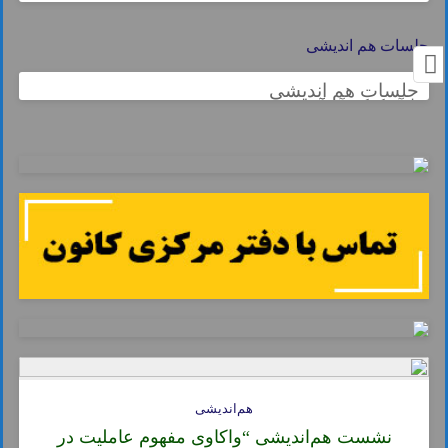
جلسات هم اندیشی
جلسات هم اندیشی
هم‌اندیشی
نشست هم‌اندیشی “واکاوی مفهوم عاملیت در