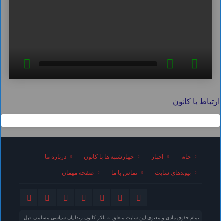
ارتباط با کانون
خانه
اخبار
چهارشنبه ها با کانون
درباره ما
پیوندهای سایت
تماس با ما
صفحه مهمان
تمام حقوق مادی و معنوی این سایت متعلق به تالار کانون زندانیان سیاسی مسلمان قبل