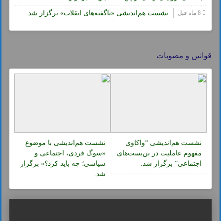
8 ماه قبل
نشست هم‌اندیشی «ناگفته‌های انقلاب» برگزار شد.
قوانین و مصوبات
نشست هم‌اندیشی “واکاوی
نشست هم‌اندیشی با موضوع
مفهوم عاملیت در بن‌بست‌های
«سوگ فردی، اجتماعی و
اجتماعی” برگزار شد.
سیاسی؛ چه باید کرد؟» برگزار
شد.