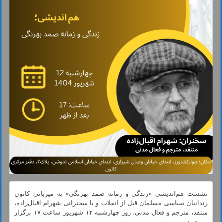
نشست هم‌اندیشی «زندگی و زمانه صمد بهرنگی» به میزبانی کانون
زندانیان سیاسی مسلمان قبل از انقلاب و با سخنرانی شهرام اقبال‌زاده،
منتقد، مترجم و فعال مدنی، روز چهارشنبه ۱۲ شهریور ساعت ۱۷ برگزار
می‌شود.