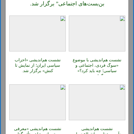
بن‌بست‌های اجتماعی” برگزار شد.
نشست هم‌اندیشی با موضوع
نشست هم‌اندیشی «احزاب
«سوگ فردی، اجتماعی و
سیاسی ایران؛ از نمایش تا
سیاسی؛ چه باید کرد؟»
کنش» برگزار شد.
برگزار شد.
نشست هم‌اندیشی
نشست هم‌اندیشی «معرفی