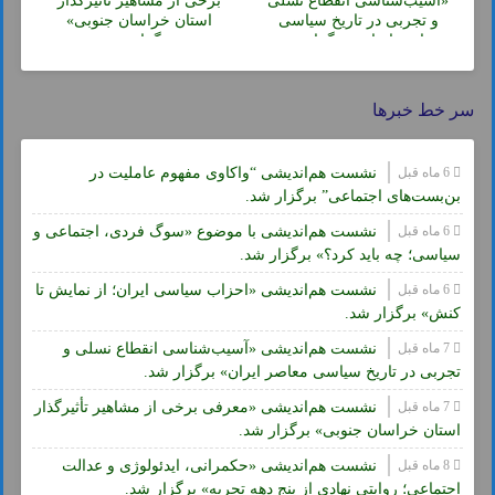
«آسیب‌شناسی انقطاع نسلی
برخی از مشاهیر تأثیرگذار
و تجربی در تاریخ سیاسی
استان خراسان جنوبی»
معاصر ایران» برگزار شد.
برگزار شد.
سر خط خبرها
6 ماه قبل
نشست هم‌اندیشی “واکاوی مفهوم عاملیت در
بن‌بست‌های اجتماعی” برگزار شد.
6 ماه قبل
نشست هم‌اندیشی با موضوع «سوگ فردی، اجتماعی و
سیاسی؛ چه باید کرد؟» برگزار شد.
6 ماه قبل
نشست هم‌اندیشی «احزاب سیاسی ایران؛ از نمایش تا
کنش» برگزار شد.
7 ماه قبل
نشست هم‌اندیشی «آسیب‌شناسی انقطاع نسلی و
تجربی در تاریخ سیاسی معاصر ایران» برگزار شد.
7 ماه قبل
نشست هم‌اندیشی «معرفی برخی از مشاهیر تأثیرگذار
استان خراسان جنوبی» برگزار شد.
8 ماه قبل
نشست هم‌اندیشی «حکمرانی، ایدئولوژی و عدالت
اجتماعی؛ روایتی نهادی از پنج دهه تجربه» برگزار شد.