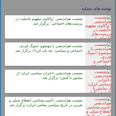
نوشته های مشابه
نشست هم‌اندیشی “واکاوی مفهوم عاملیت در
بن‌بست‌های اجتماعی” برگزار شد.
نشست هم‌اندیشی با موضوع «سوگ فردی،
اجتماعی و سیاسی؛ چه باید کرد؟» برگزار شد.
نشست هم‌اندیشی «احزاب سیاسی ایران؛ از
نمایش تا کنش» برگزار شد.
نشست هم‌اندیشی «آسیب‌شناسی انقطاع نسلی و
تجربی در تاریخ سیاسی معاصر ایران» برگزار شد.