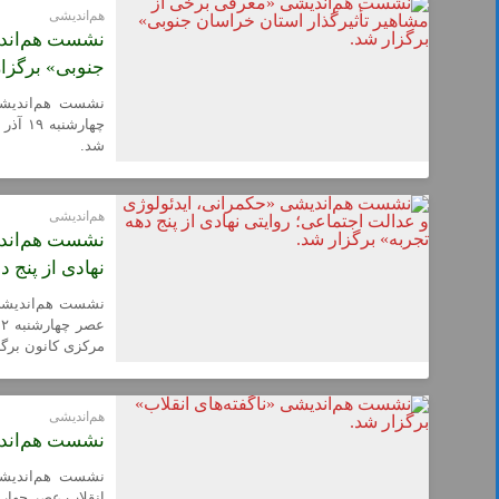
هم‌اندیشی
نشست هم‌اندی
جنوبی» برگزار
نشست هم‌اندیشی
شد.
هم‌اندیشی
نشست هم‌اندی
نهادی از پنج د
نشست هم‌اندیشی «
مرکزی کانون برگز
هم‌اندیشی
نشست هم‌اندیش
نشست هم‌اندیشی 
انقلاب عصر چهارشنبه ۲۸ آبان ۱۴۰۴ در دفتر مرکزی ک