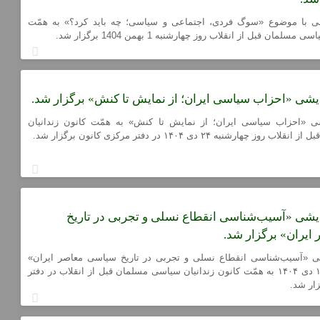
 با موضوع «سوگ فردی، اجتماعی و سیاسی؛ چه باید کرد؟» به همّت
سلمان قبل از انقلاب روز چهارشنبه 1 بهمن 1404 برگزار شد.
شی «احزاب سیاسی ایران؛ از نمایش تا کنش» برگزار شد.
 «احزاب سیاسی ایران؛ از نمایش تا کنش» به همّت کانون زندانیان
چهارشنبه ۲۴ دی ۱۴۰۴ در دفتر مرکزی کانون برگزار شد.
شی «آسیب‌شناسی انقطاع نسلی و تجربی در تاریخ
ایران» برگزار شد.
 «آسیب‌شناسی انقطاع نسلی و تجربی در تاریخ سیاسی معاصر ایران»
عصر چهارشنبه ۱۰ دی ۱۴۰۴ به همّت کانون زندانیان سیاسی مسلمان قبل از انقلاب در دفتر
ار شد.