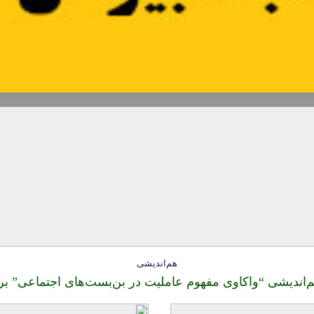
هم‌اندیشی
ندیشی “واکاوی مفهوم عاملیت در بن‌بست‌های اجتماعی” بر