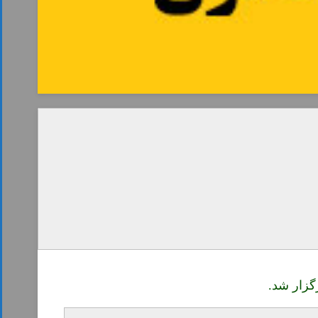
گزار شد.