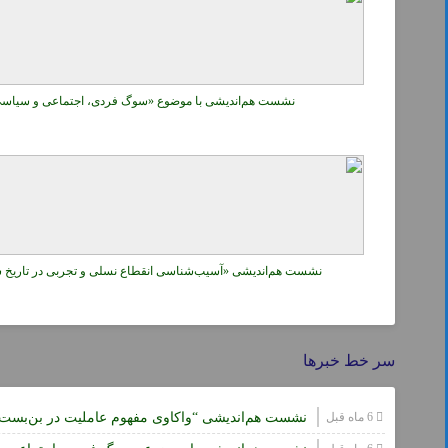
نشست هم‌اندیشی با موضوع «سوگ فردی، اجتماعی و سیاسی؛ 
نشست هم‌اندیشی «آسیب‌شناسی انقطاع نسلی و تجربی در تاریخ س
سر خط خبرها
6 ماه قبل
نشست هم‌اندیشی “واکاوی مفهوم عاملیت در بن‌بست‌ه