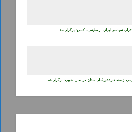
اب سیاسی ایران؛ از نمایش تا کنش» برگزار شد.
 از مشاهیر تأثیرگذار استان خراسان جنوبی» برگزار شد.