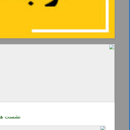
نشست هم‌ا