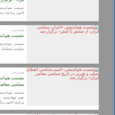
نشست هم‌اندیشی
کانون زندانیان سیاسی م
هم‌اندیشی
نشست هم‌اندی
نشست هم‌اندیشی
سیاسی مسلمان قبل از انقلاب روز 
هم‌اندیشی
نشست هم‌اندی
سیاسی معاصر 
نشست هم‌اندیشی
مرکزی کانون برگز