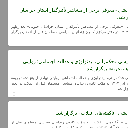
شی «معرفی برخی از مشاهیر تأثیرگذار استان خراسان
 شد.
 «معرفی برخی از مشاهیر تأثیرگذار استان خراسان جنوبی» بعدازظهر
چهارشنبه ۱۹ آذر ۱۴۰۴ در دفتر مرکزی کانون زندانیان سیاسی مسلمان قبل از انقلاب برگزار
شی «حکمرانی، ایدئولوژی و عدالت اجتماعی؛ روایتی
هه تجربه» برگزار شد.
حکمرانی، ایدئولوژی و عدالت اجتماعی؛ روایتی نهادی از پنج دهه تجربه»
عصر چهارشنبه ۱۲ آذر ۱۴۰۴ به همّت کانون زندانیان سیاسی مسلمان قبل از انقلاب در دفتر
ار شد.
ی «ناگفته‌های انقلاب» برگزار شد.
«ناگفته‌های انقلاب» به همّت کانون زندانیان سیاسی مسلمان قبل از
انون برگزار شد.