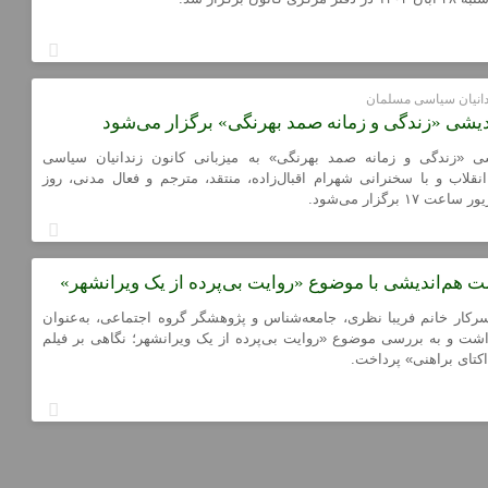
ندانیان سیاسی مسلمان
شی «زندگی و زمانه صمد بهرنگی» برگزار می‌شود
 «زندگی و زمانه صمد بهرنگی» به میزبانی کانون زندانیان سیاسی
قلاب و با سخنرانی شهرام اقبال‌زاده، منتقد، مترجم و فعال مدنی، روز
 هم‌اندیشی با موضوع «روایت بی‌پرده از یک ویرانشهر»
کار خانم فریبا نظری، جامعه‌شناس و پژوهشگر گروه اجتماعی، به‌عنوان
ت و به بررسی موضوع «روایت بی‌پرده از یک ویرانشهر؛ نگاهی بر فیلم
اکتای براهنی» پرداخت.